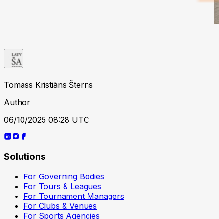
Tomass Kristiāns Šterns
Author
06/10/2025 08:28 UTC
Solutions
For Governing Bodies
For Tours & Leagues
For Tournament Managers
For Clubs & Venues
For Sports Agencies