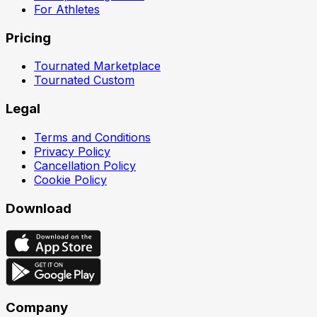
For Athletes
Pricing
Tournated Marketplace
Tournated Custom
Legal
Terms and Conditions
Privacy Policy
Cancellation Policy
Cookie Policy
Download
Company